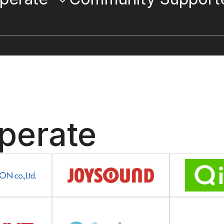
perate