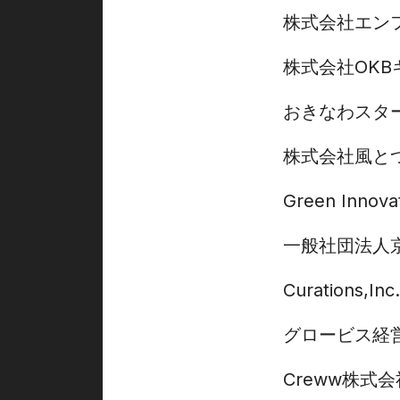
株式会社エン
株式会社OKB
おきなわスタ
株式会社風と
Green Innova
一般社団法人
Curations,Inc.
グロービス経
Creww株式会社 