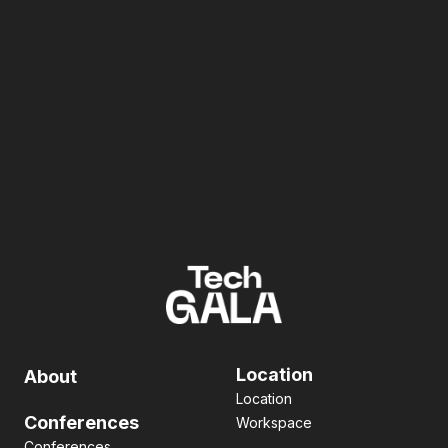
Location
About
Location
Conferences
Workspace
Conferences