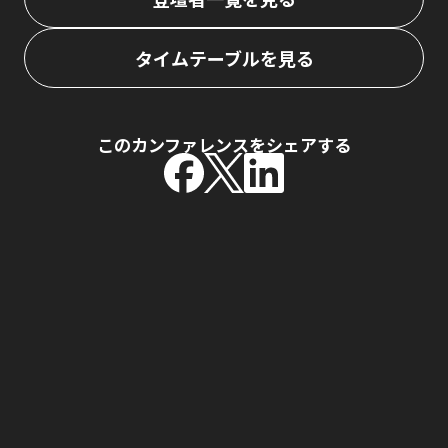
タイムテーブルを見る
このカンファレンスをシェアする