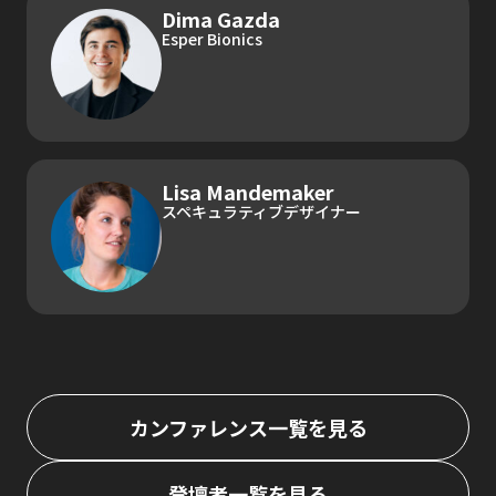
Dima Gazda
Esper Bionics
Lisa Mandemaker
スペキュラティブデザイナー
カンファレンス一覧を見る
登壇者一覧を見る