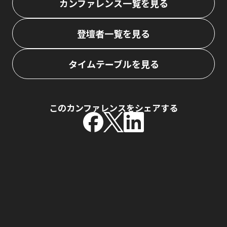
カンファレンス一覧を見る
登壇者一覧を見る
タイムテーブルを見る
このカンファレンスをシェアする