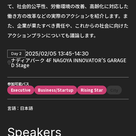
て、社会的公平性、労働環境の改善、高齢化に対応した
働き方の改革などの実際のアクションを紹介します。ま
た、企業が果たすべき責任や、これからの社会に向けた
アクションプランについても議論します。
2025/02/05 13:45-14:30
Day 2
ナディアパーク 4F NAGOYA INNOVATOR’S GARAGE
D Stage
参加可能パス
Executive
Business/Startup
Rising Star
City
言語：日本語
Speakers