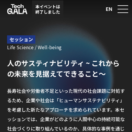
本イベントは
EN
終了しました
セッション
Life Science / Well-being
人のサスティナビリティ ~ これから
の未来を見据えてできること〜
長寿社会や労働者不足といった現代の社会課題に対処す
るため、企業や社会は「ヒューマンサステナビリティ」
を考慮した新たなアプローチを求められています。本セ
ッションでは、企業がどのように人間中心の持続可能な
社会づくりに取り組んでいるのか、具体的な事例を通じ