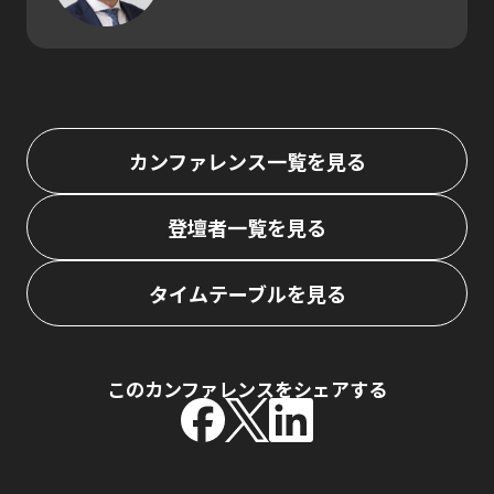
カンファレンス一覧を見る
登壇者一覧を見る
タイムテーブルを見る
このカンファレンスをシェアする