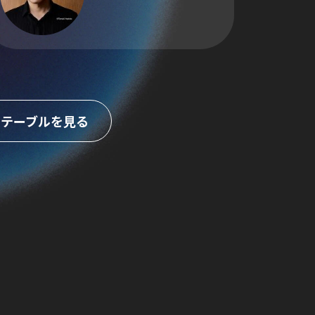
ムテーブルを見る