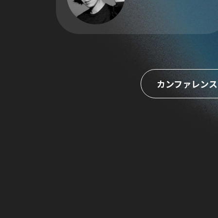
カンファレンス