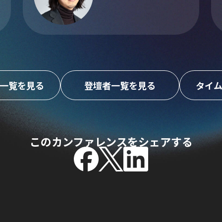
一覧を見る
登壇者一覧を見る
タイ
このカンファレンスをシェアする