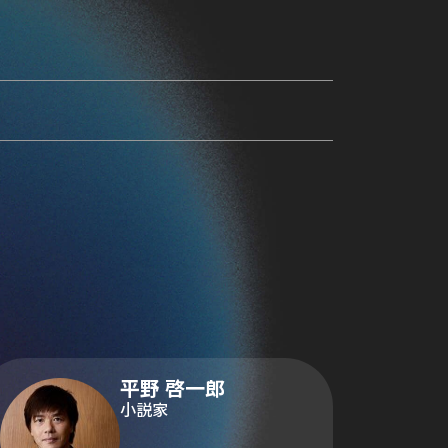
平野 啓一郎
小説家