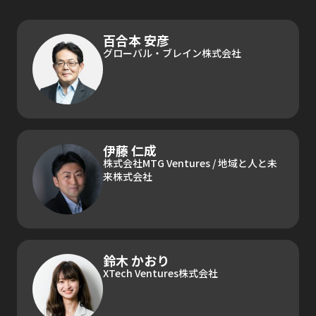
百合本 安彦
グローバル・ブレイン株式会社
伊藤 仁成
株式会社MTG Ventures / 地域と人と未
来株式会社
鈴木 かおり
XTech Ventures株式会社