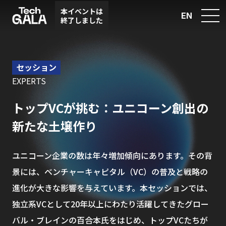
本イベントは
EN
終了しました
セッション
EXPERTS
トップVCが挑む：ユニコーン創出の
新たな土壌作り
ユニコーン企業の数は年々増加傾向にあります。その背
景には、ベンチャーキャピタル（VC）の普及と戦略の
進化が大きな影響を与えています。本セッションでは、
独立系VCとして20年以上にわたり活躍してきたグロー
バル・ブレインの百合本氏をはじめ、トップVCたちが