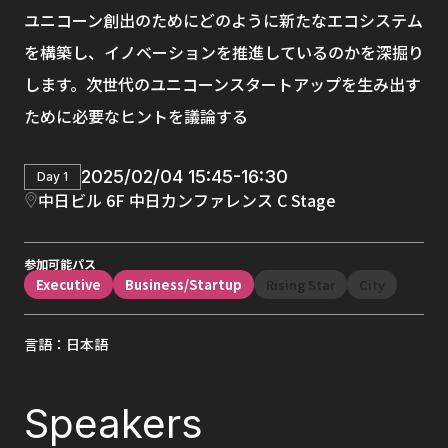
ユニコーン創出のためにどのように新たなエコシステム
を構築し、イノベーションを推進しているのかを深掘り
します。次世代のユニコーンスタートアップを生み出す
ために必要なヒントを議論する
2025/02/04 15:45-16:30
Day 1
中日ビル 6F 中日カンファレンス C Stage
参加可能パス
Executive
Business/Startup
Rising Star
City
言語：日本語
Speakers