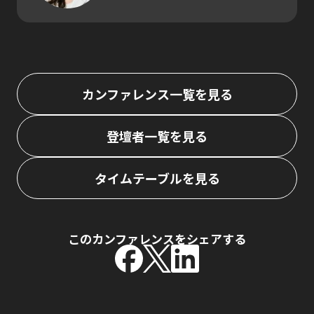
カンファレンス一覧を見る
登壇者一覧を見る
タイムテーブルを見る
このカンファレンスをシェアする