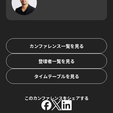
カンファレンス一覧を見る
登壇者一覧を見る
タイムテーブルを見る
このカンファレンスをシェアする