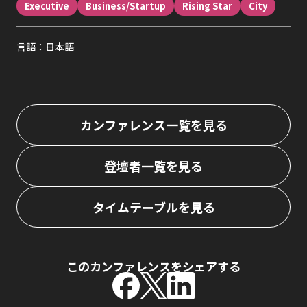
Executive
Business/Startup
Rising Star
City
言語：日本語
カンファレンス一覧を見る
登壇者一覧を見る
タイムテーブルを見る
このカンファレンスをシェアする