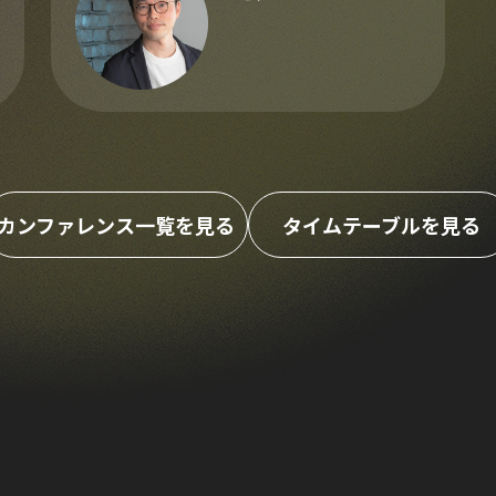
カンファレンス一覧を見る
タイムテーブルを見る