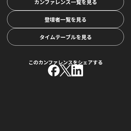
カンファレンス一覧を見る
登壇者一覧を見る
タイムテーブルを見る
このカンファレンスをシェアする