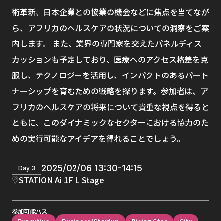
術革新、日本企業との協業の機会などに焦点を当てなが
ら、アフリカのヘルスケアの状況についての洞察をご案
内します。 また、業界の専門家を交えたパネルディス
カッションも予定しており、医療へのアクセス格差を克
服し、テクノロジーを活用し、インパクトのあるパート
ナーシップを育むための戦略を探ります。参加者は、ア
フリカのヘルスケアの将来について貴重な視点を得ると
ともに、このダイナミックなセクターにおける協力のた
めの実行可能なアイデアを得れることでしょう。
2025/02/06 13:30-14:15
Day 3
STATION Ai 1F L Stage
参加可能パス