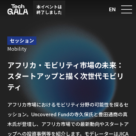
本イベントは
EN
終了しました
セッション
Mobility
アフリカ・モビリティ市場の未来：
スタートアップと描く次世代モビリ
ティ
アフリカ市場におけるモビリティ分野の可能性を探るセ
ッション。Uncovered Fundの寺久保氏と豊田通商の真
木氏が登壇し、アフリカ市場での最新動向やスタートア
ップへの投資事例等を紹介します。モデレーターはJICA