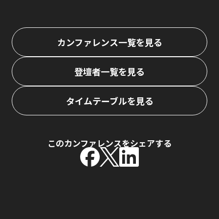
カンファレンス一覧を見る
登壇者一覧を見る
タイムテーブルを見る
このカンファレンスをシェアする